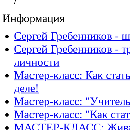
/
Информация
Сергей Гребенников - 
Сергей Гребенников - т
личности
Мастер-класс: Как стат
деле!
Мастер-класс: "Учитель
Мастер-класс: "Как ста
МАСТЕР-КЛАСС: Живая