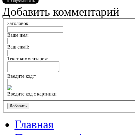
Добавить комментарий
Заголовок:
Ваше имя:
Ваш email:
Текст комментария:
Введите код:
*
Введите код с картинки
Главная