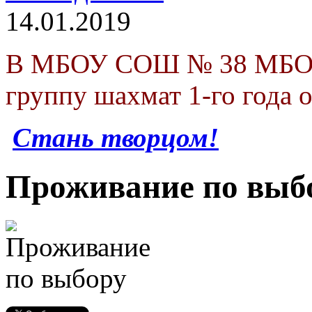
14.01.2019
В МБОУ СОШ № 38 МБОУ 
группу шахмат 1-го года 
Стань творцом!
Проживание по выб