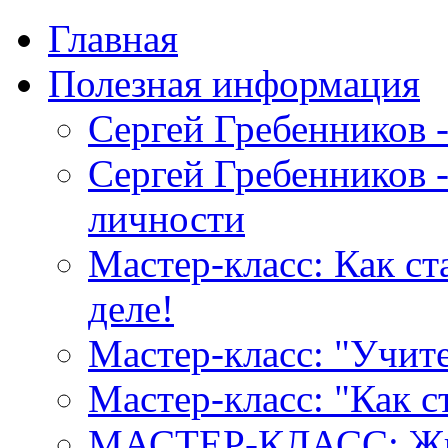
Главная
Полезная информация
Сергей Гребенников 
Сергей Гребенников -
личности
Мастер-класс: Как с
деле!
Мастер-класс: "Учите
Мастер-класс: "Как 
МАСТЕР-КЛАСС: Жив