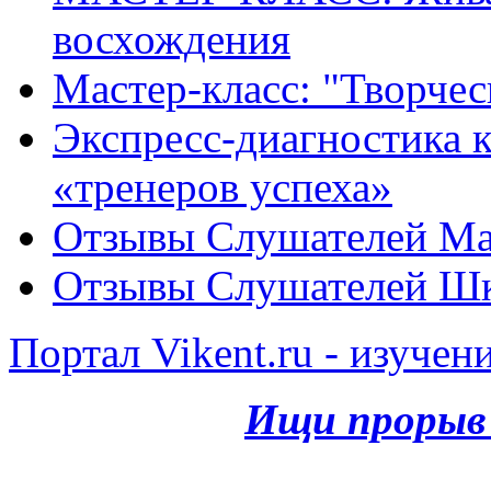
восхождения
Мастер-класс: "Творче
Экспресс-диагностика ка
«тренеров успеха»
Отзывы Слушателей Ма
Отзывы Слушателей Шк
Портал Vikent.ru - изучен
Ищи прорыв 