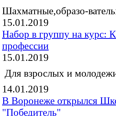
Шахматные,образо-ватель
15.01.2019
Набор в группу на курс: К
профессии
15.01.2019
Для взрослых и молодежи
14.01.2019
В Воронеже открылся Шк
"Победитель"