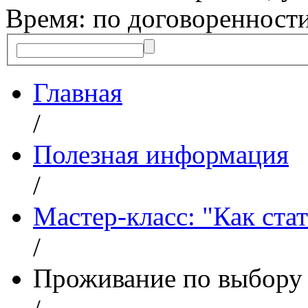
Время: по договоренност
Главная
/
Полезная информация
/
Мастер-класс: "Как ста
/
Проживание по выбору