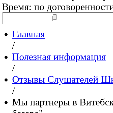
Время: по договоренност
Главная
/
Полезная информация
/
Отзывы Слушателей Шк
/
Мы партнеры в Витебск