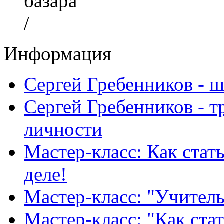
базара"
/
Информация
Сергей Гребенников - 
Сергей Гребенников - т
личности
Мастер-класс: Как стат
деле!
Мастер-класс: "Учитель
Мастер-класс: "Как ста