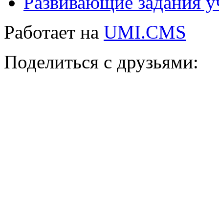
Развивающие задания у
Работает на
UMI.CMS
Поделиться с друзьями: