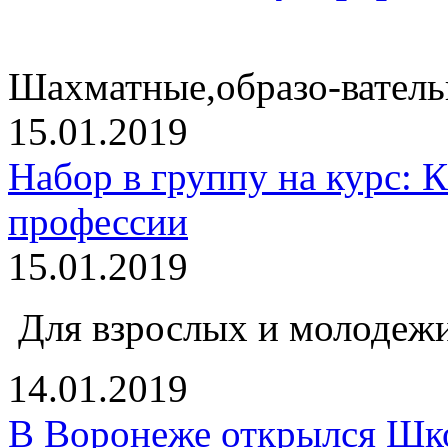
Шахматные,образо-ватель
15.01.2019
Набор в группу на курс: К
профессии
15.01.2019
Для взрослых и молодежи
14.01.2019
В Воронеже открылся Шк