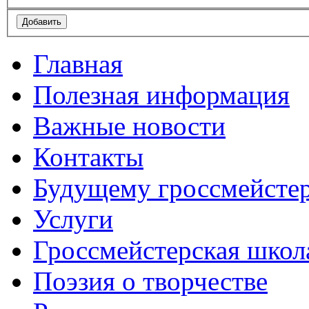
Главная
Полезная информация
Важные новости
Контакты
Будущему гроссмейсте
Услуги
Гроссмейстерская школ
Поэзия о творчестве