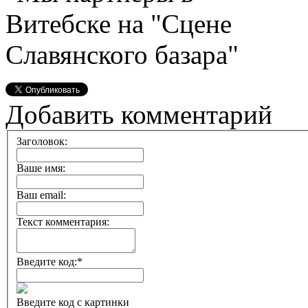
Добавить комментарий
Заголовок:
Ваше имя:
Ваш email:
Текст комментария:
Введите код:
*
Введите код с картинки