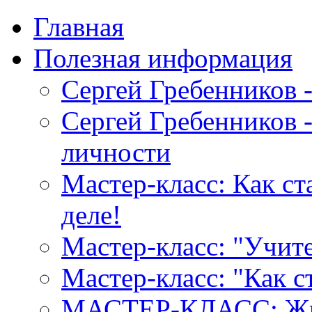
Главная
Полезная информация
Сергей Гребенников 
Сергей Гребенников -
личности
Мастер-класс: Как с
деле!
Мастер-класс: "Учите
Мастер-класс: "Как 
МАСТЕР-КЛАСС: Жив