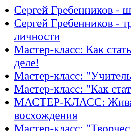
Сергей Гребенников - 
Сергей Гребенников - т
личности
Мастер-класс: Как стат
деле!
Мастер-класс: "Учитель
Мастер-класс: "Как ста
МАСТЕР-КЛАСС: Живая
восхождения
Мастер-класс: "Творче