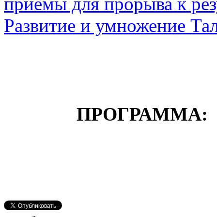
ПРОГРАММА: