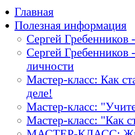
Главная
Полезная информация
Сергей Гребенников 
Сергей Гребенников -
личности
Мастер-класс: Как с
деле!
Мастер-класс: "Учите
Мастер-класс: "Как 
МАСТЕР-КЛАСС: Жив