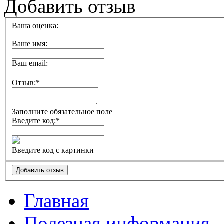
Добавить отзыв
Ваша оценка:
Ваше имя:
Ваш email:
Отзыв:
*
Заполните обязательное поле
Введите код:
*
Введите код с картинки
Главная
Полезная информация