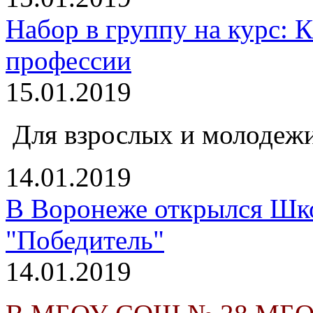
Набор в группу на курс: К
профессии
15.01.2019
Для взрослых и молодежи
14.01.2019
В Воронеже открылся Шк
"Победитель"
14.01.2019