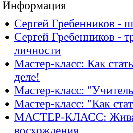
Информация
Сергей Гребенников - 
Сергей Гребенников - т
личности
Мастер-класс: Как стат
деле!
Мастер-класс: "Учитель
Мастер-класс: "Как ста
МАСТЕР-КЛАСС: Живая
восхождения