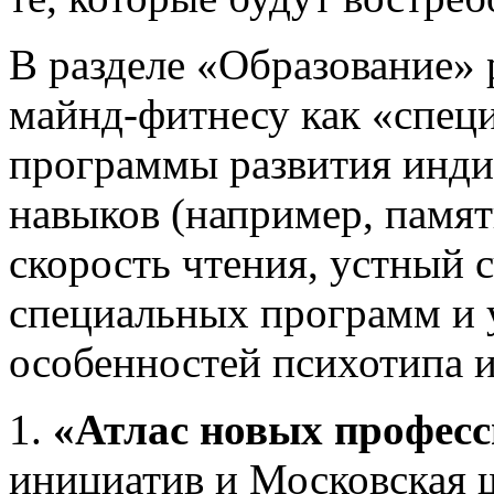
В разделе «Образование» 
майнд-фитнесу как «специ
программы развития инд
навыков (например, памят
скорость чтения, устный 
специальных программ и 
особенностей психотипа и 
1.
«Атлас новых профес
инициатив и Московская 