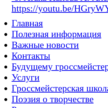
https://youtu.be/HGryWY
Главная
Полезная информация
Важные новости
Контакты
Будущему гроссмейсте
Услуги
Гроссмейстерская школ
Поэзия о творчестве