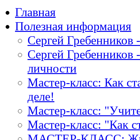
Главная
Полезная информация
Сергей Гребенников 
Сергей Гребенников -
личности
Мастер-класс: Как с
деле!
Мастер-класс: "Учите
Мастер-класс: "Как 
МАСТЕР-КЛАСС: Жив