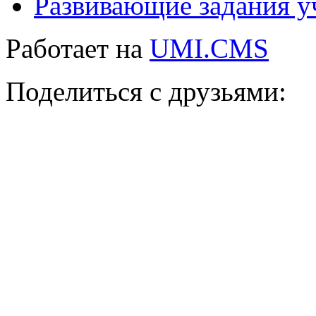
Развивающие задания у
Работает на
UMI.CMS
Поделиться с друзьями: