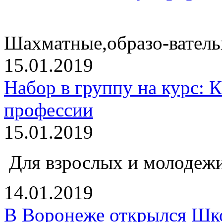
Шахматные,образо-ватель
15.01.2019
Набор в группу на курс: К
профессии
15.01.2019
Для взрослых и молодежи
14.01.2019
В Воронеже открылся Шк