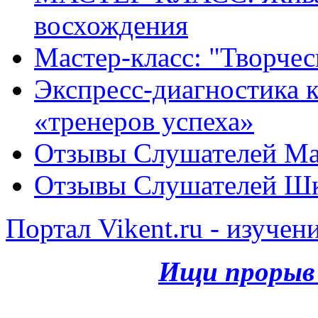
восхождения
Мастер-класс: "Творче
Экспресс-диагностика ка
«тренеров успеха»
Отзывы Слушателей Ма
Отзывы Слушателей Шк
Портал Vikent.ru - изучен
Ищи прорыв 