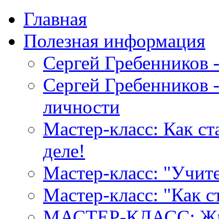
Главная
Полезная информация
Сергей Гребенников 
Сергей Гребенников -
личности
Мастер-класс: Как с
деле!
Мастер-класс: "Учите
Мастер-класс: "Как 
МАСТЕР-КЛАСС: Жив