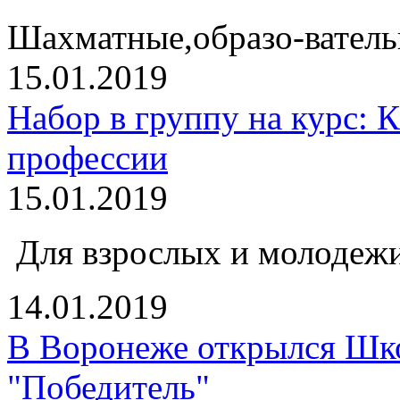
Шахматные,образо-ватель
15.01.2019
Набор в группу на курс: К
профессии
15.01.2019
Для взрослых и молодежи
14.01.2019
В Воронеже открылся Шк
"Победитель"