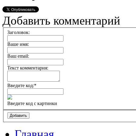
Добавить комментарий
Заголовок:
Ваше имя:
Ваш email:
Текст комментария:
Введите код:
*
Введите код с картинки
Главная