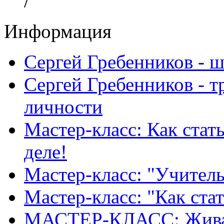
/
Информация
Сергей Гребенников - 
Сергей Гребенников - т
личности
Мастер-класс: Как стат
деле!
Мастер-класс: "Учитель
Мастер-класс: "Как ста
МАСТЕР-КЛАСС: Живая