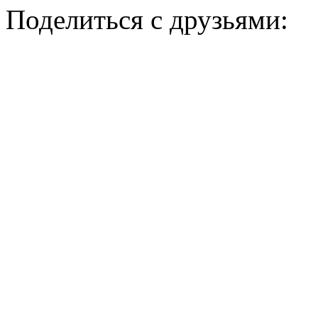
Поделиться с друзьями: